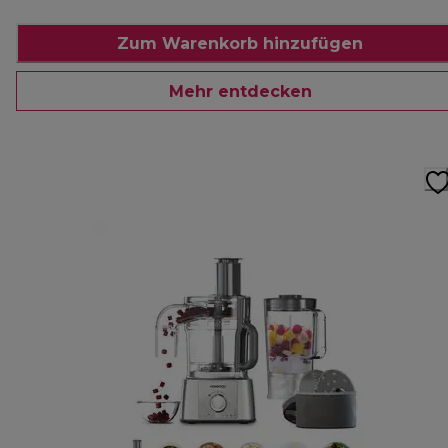
Zum Warenkorb hinzufügen
Mehr entdecken