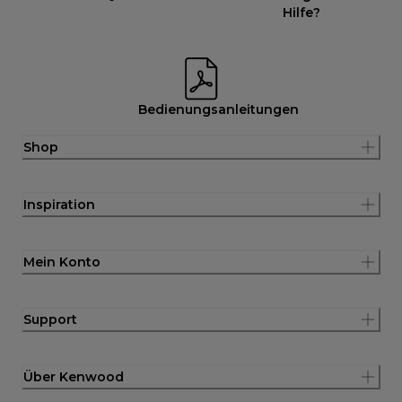
Hilfe?
Bedienungsanleitungen
Shop
Inspiration
Mein Konto
Support
Über Kenwood