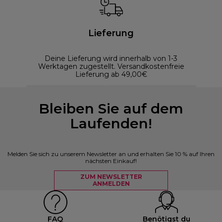
Lieferung
Deine Lieferung wird innerhalb von 1-3
Werktagen zugestellt. Versandkostenfreie
Lieferung ab 49,00€
Bleiben Sie auf dem
Laufenden!
Melden Sie sich zu unserem Newsletter an und erhalten Sie 10 % auf Ihren
nächsten Einkauf!
ZUM NEWSLETTER
ANMELDEN
FAQ
Benötigst du