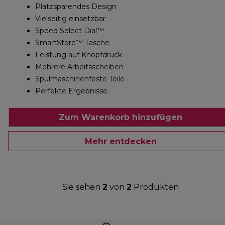
Platzsparendes Design
Vielseitig einsetzbar
Speed Select Dial™
SmartStore™ Tasche
Leistung auf Knopfdruck
Mehrere Arbeitsscheiben
Spülmaschinenfeste Teile
Perfekte Ergebnisse
Zum Warenkorb hinzufügen
Mehr entdecken
Sie sehen
2
von
2
Produkten