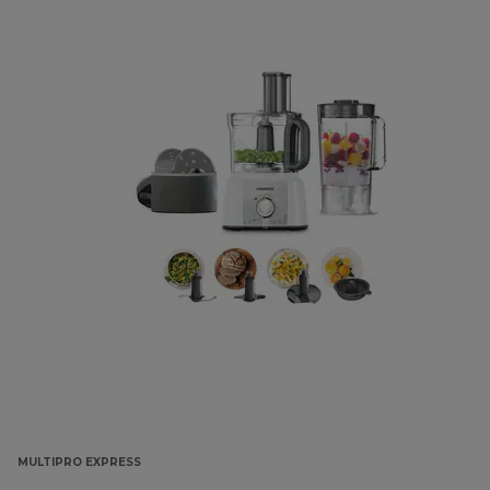
MULTIPRO EXPRESS