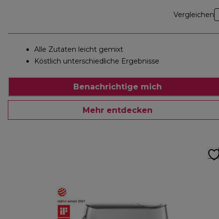
Vergleichen
Alle Zutaten leicht gemixt
Köstlich unterschiedliche Ergebnisse
Benachrichtige mich
Mehr entdecken