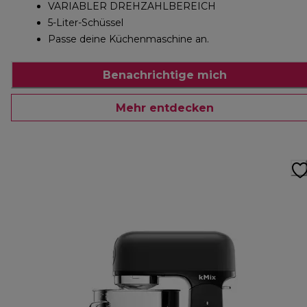
VARIABLER DREHZAHLBEREICH
5-Liter-Schüssel
Passe deine Küchenmaschine an.
Benachrichtige mich
Mehr entdecken