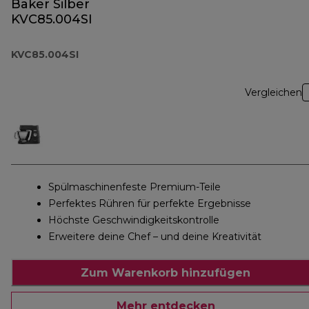
Baker Silber
KVC85.004SI
KVC85.004SI
Vergleichen
Spülmaschinenfeste Premium-Teile
Perfektes Rühren für perfekte Ergebnisse
Höchste Geschwindigkeitskontrolle
Erweitere deine Chef – und deine Kreativität
Zum Warenkorb hinzufügen
Mehr entdecken