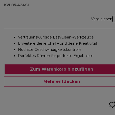
KVL85.424SI
Vergleichen
Vertrauenswürdige EasyClean-Werkzeuge
Erweitere deine Chef – und deine Kreativität
Höchste Geschwindigkeitskontrolle
Perfektes Rühren für perfekte Ergebnisse
Zum Warenkorb hinzufügen
Mehr entdecken