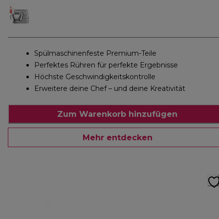
Spülmaschinenfeste Premium-Teile
Perfektes Rühren für perfekte Ergebnisse
Höchste Geschwindigkeitskontrolle
Erweitere deine Chef – und deine Kreativität
Zum Warenkorb hinzufügen
Mehr entdecken