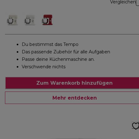
Vergleichen
Du bestimmst das Tempo
Das passende Zubehör für alle Aufgaben
Passe deine Küchenmaschine an.
Verschwende nichts
Zum Warenkorb hinzufügen
Mehr entdecken