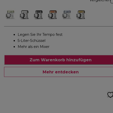
Vergleichen
Legen Sie Ihr Tempo fest
5-Liter-Schüssel
Mehr als ein Mixer
Zum Warenkorb hinzufügen
Mehr entdecken