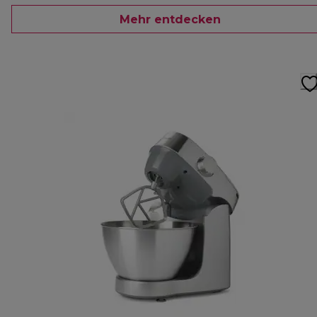
Mehr entdecken