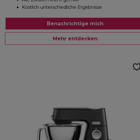
Köstlich unterschiedliche Ergebnisse
Benachrichtige mich
Mehr entdecken