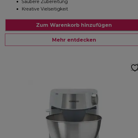
Saubere Zubereitung
Kreative Vielseitigkeit
Zum Warenkorb hinzufügen
Mehr entdecken