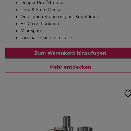
Dripper Pro Öltropfer
Prep & Store Deckel
One-Touch-Steuerung auf Knopfdruck
Eis-Crush-Funktion
Mini-Spatel
spülmaschinenfeste Teile
Zum Warenkorb hinzufügen
Mehr entdecken