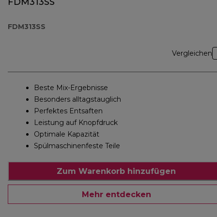
FDM313SS
FDM313SS
Vergleichen
Beste Mix-Ergebnisse
Besonders alltagstauglich
Perfektes Entsaften
Leistung auf Knopfdruck
Optimale Kapazität
Spülmaschinenfeste Teile
Zum Warenkorb hinzufügen
Mehr entdecken