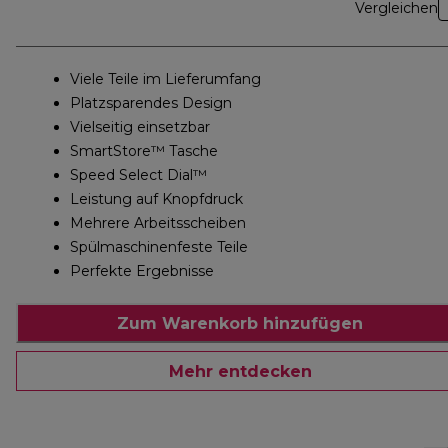
Vergleichen
Viele Teile im Lieferumfang
Platzsparendes Design
Vielseitig einsetzbar
SmartStore™ Tasche
Speed Select Dial™
Leistung auf Knopfdruck
Mehrere Arbeitsscheiben
Spülmaschinenfeste Teile
Perfekte Ergebnisse
Zum Warenkorb hinzufügen
Mehr entdecken