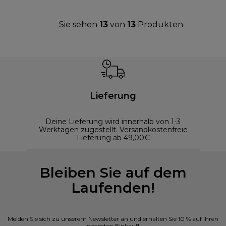
Sie sehen
13
von
13
Produkten
Lieferung
Deine Lieferung wird innerhalb von 1-3
Werktagen zugestellt. Versandkostenfreie
Lieferung ab 49,00€
Bleiben Sie auf dem
Laufenden!
Melden Sie sich zu unserem Newsletter an und erhalten Sie 10 % auf Ihren
nächsten Einkauf!