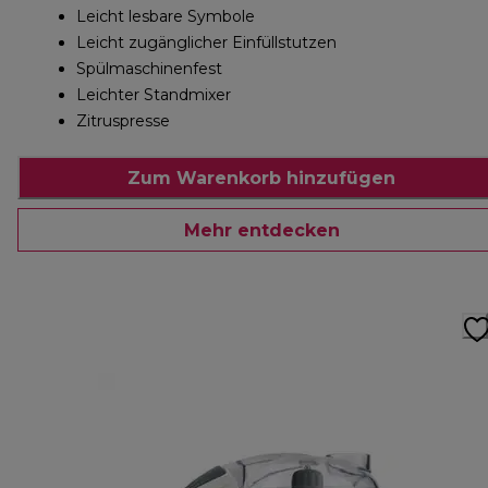
Leicht lesbare Symbole
Leicht zugänglicher Einfüllstutzen
Spülmaschinenfest
Leichter Standmixer
Zitruspresse
Zum Warenkorb hinzufügen
Mehr entdecken