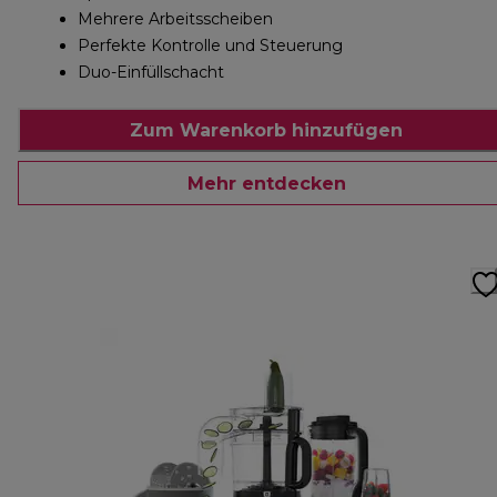
Mehrere Arbeitsscheiben
Perfekte Kontrolle und Steuerung
Duo-Einfüllschacht
Zum Warenkorb hinzufügen
Mehr entdecken