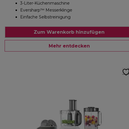
3-Liter-Küchenmaschine
Eversharp™ Messerklinge
Einfache Selbstreinigung
Zum Warenkorb hinzufügen
Mehr entdecken