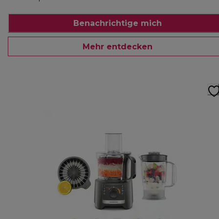
Benachrichtige mich
Mehr entdecken