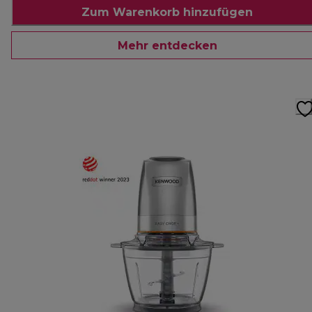
Zum Warenkorb hinzufügen
Mehr entdecken