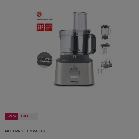
-21 %
OUTLET
MULTIPRO COMPACT +