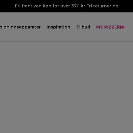
Fri fragt ved køb for over 370 kr.
Fri returnering
oldningsapparater
Inspiration
Tilbud
MY PIZZERIA