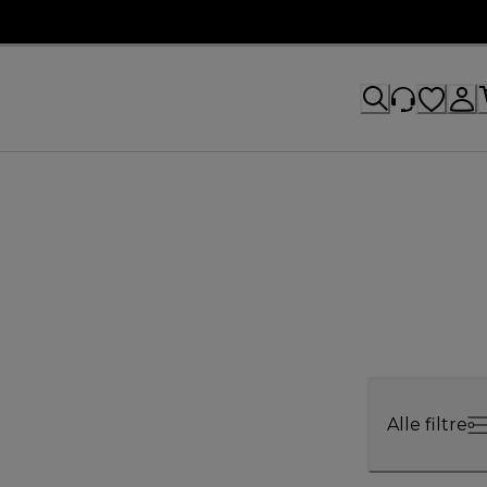
Alle filtre