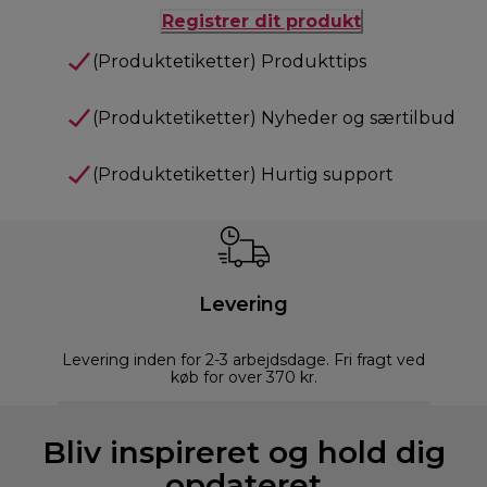
Registrer dit produkt
(Produktetiketter) Produkttips
(Produktetiketter) Nyheder og særtilbud
(Produktetiketter) Hurtig support
Levering
Levering inden for 2-3 arbejdsdage. Fri fragt ved
køb for over 370 kr.
Bliv inspireret og hold dig
opdateret