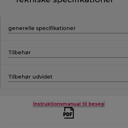
generelle specifikationer
Tilbehør
Tilbehør udvidet
Instruktionsmanual til besøg