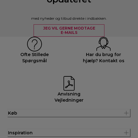
med nyheder og tilbud direkte i indbakken.
JEG VIL GERNE MODTAGE
E-MAILS
Ofte Stillede
Har du brug for
Spørgsmål
hjælp? Kontakt os
Anvisning
Vejledninger
Køb
Inspiration