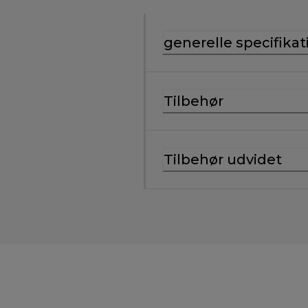
generelle specifikat
Tilbehør
Tilbehør udvidet