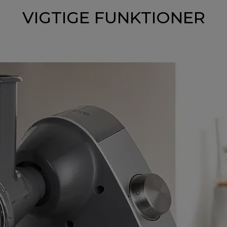
VIGTIGE FUNKTIONER