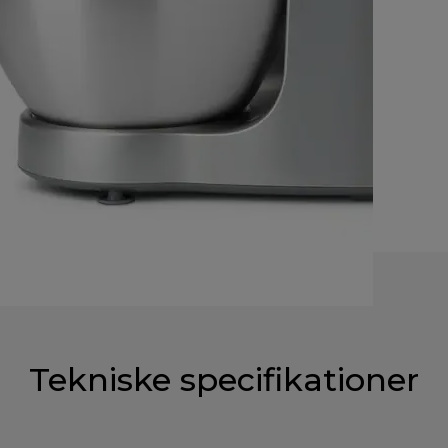
Tekniske specifikationer