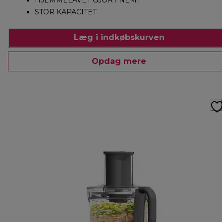
STOR KAPACITET
Læg i indkøbskurven
Opdag mere