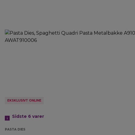
EKSKLUSIVT ONLINE
Sidste 6
varer
PASTA DIES