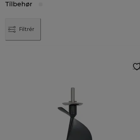
Tilbehør
Filtrér