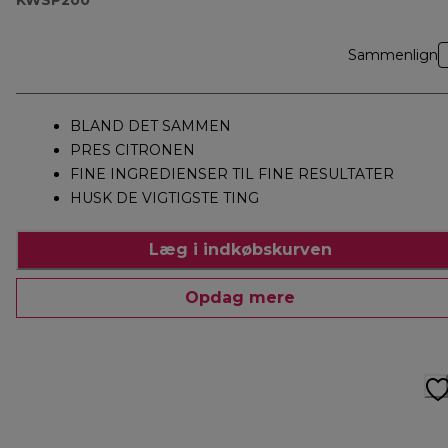
Sammenlign
BLAND DET SAMMEN
PRES CITRONEN
FINE INGREDIENSER TIL FINE RESULTATER
HUSK DE VIGTIGSTE TING
Læg i indkøbskurven
Opdag mere