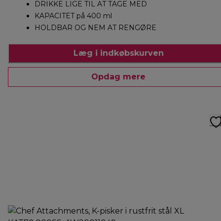
DRIKKE LIGE TIL AT TAGE MED
KAPACITET på 400 ml
HOLDBAR OG NEM AT RENGØRE
Læg i indkøbskurven
Opdag mere