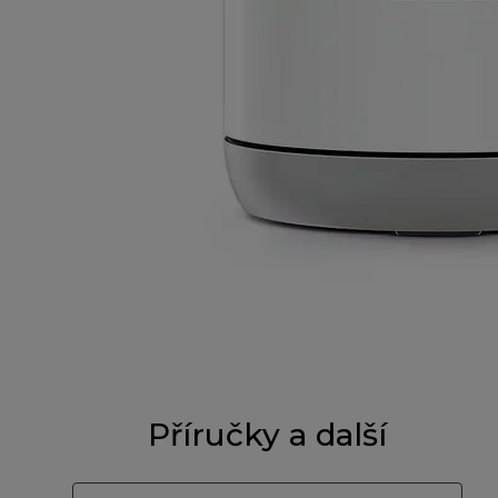
Příručky a další