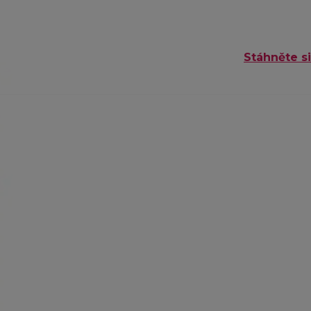
Stáhněte si