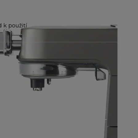
 k použití