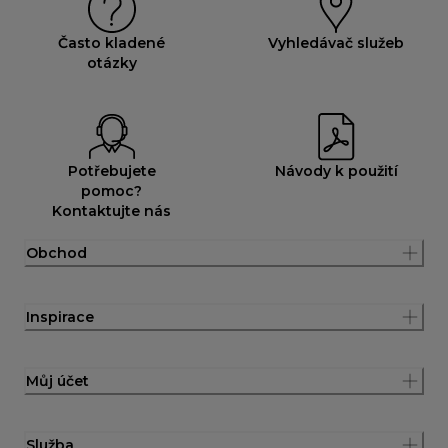
Často kladené
Vyhledávač služeb
otázky
Potřebujete
Návody k použití
pomoc?
Kontaktujte nás
Obchod
Inspirace
Můj účet
Služba