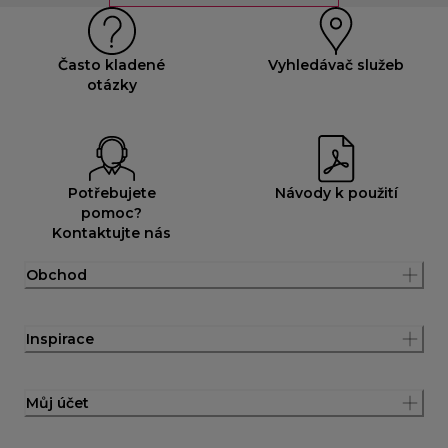
Často kladené
Vyhledávač služeb
otázky
Potřebujete
Návody k použití
pomoc?
Kontaktujte nás
Obchod
Inspirace
Můj účet