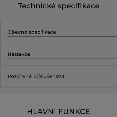
Technické specifikace
Obecné specifikace
Nástavce
Rozšířené příslušenství
HLAVNÍ FUNKCE