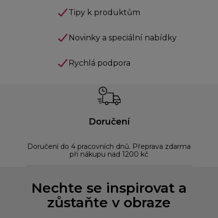
Tipy k produktům
Novinky a speciální nabídky
Rychlá podpora
Doručení
Doručení do 4 pracovních dnů. Přeprava zdarma
Bez
při nákupu nad 1200 kč
Nechte se inspirovat a
zůstaňte v obraze