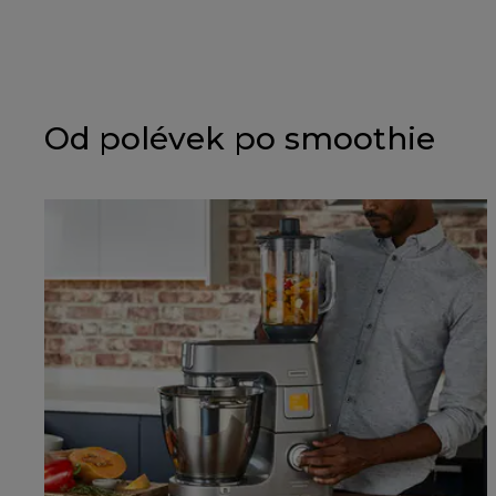
Od polévek po smoothie