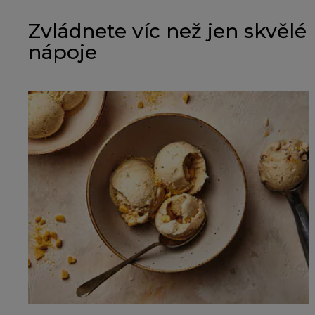
Zvládnete víc než jen skvělé
nápoje