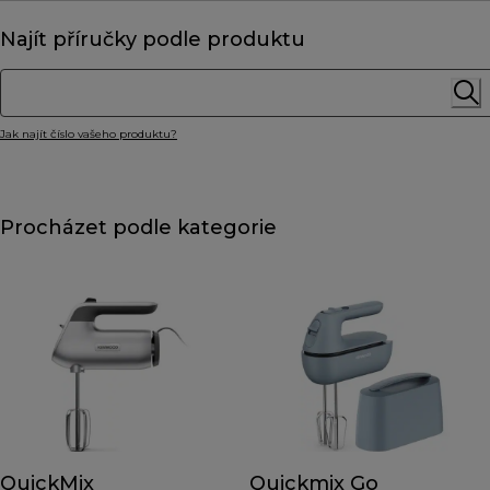
Najít příručky podle produktu
Jak najít číslo vašeho produktu?
Procházet podle kategorie
QuickMix
Quickmix Go