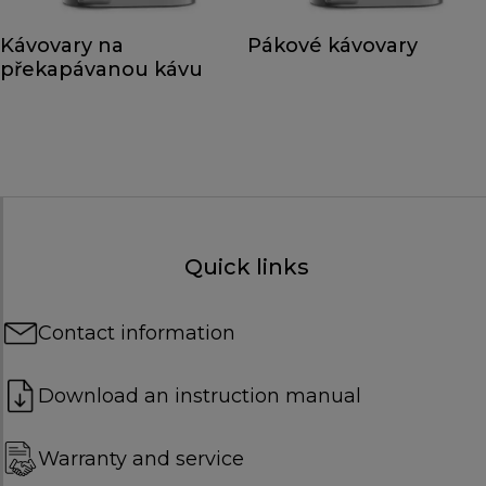
Kávovary na
Pákové kávovary
překapávanou kávu
Quick links
Contact information
Download an instruction manual
Warranty and service