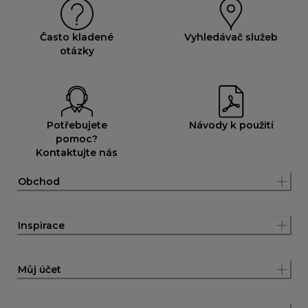
Často kladené
Vyhledávač služeb
otázky
Potřebujete
Návody k použití
pomoc?
Kontaktujte nás
Obchod
Inspirace
Můj účet