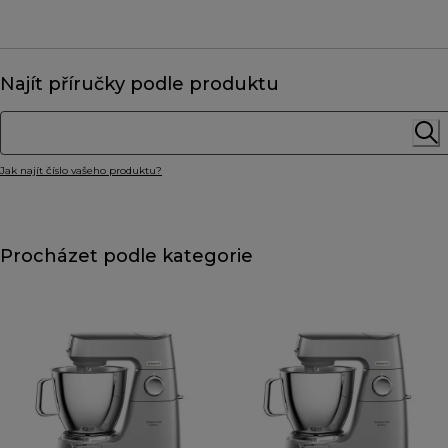
Najít příručky podle produktu
Jak najít číslo vašeho produktu?
Procházet podle kategorie