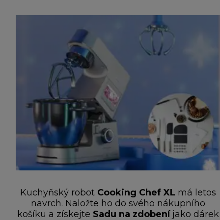
Kuchyňský robot
Cooking Chef XL
má letos
navrch. Naložte ho do svého nákupního
košíku a získejte
Sadu na zdobení
jako dárek