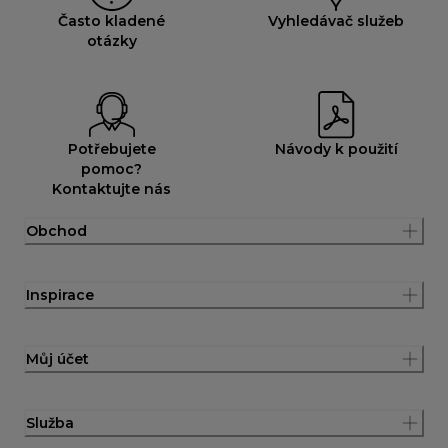
Často kladené
Vyhledávač služeb
otázky
Potřebujete
Návody k použití
pomoc?
Kontaktujte nás
Obchod
Inspirace
Můj účet
Služba