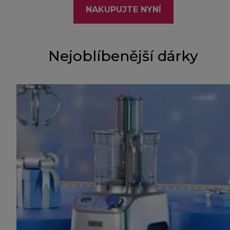
NAKUPUJTE NYNÍ
Nejoblíbenější dárky