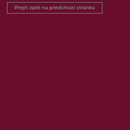
Přejít zpět na předchozí stránku