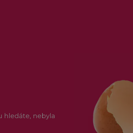
ou hledáte, nebyla