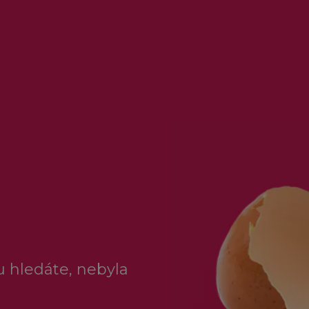
ou hledáte, nebyla