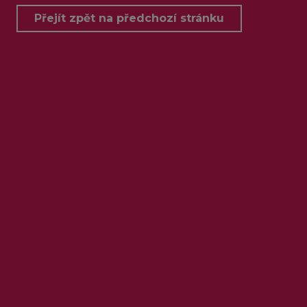
Přejít zpět na předchozí stránku