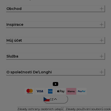
Obchod
Inspirace
Můj účet
Služba
O společnosti De’Longhi
cz
Zásady ochrany osobních údajů
Zásady používání souborů cook