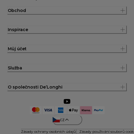
Obchod
Inspirace
Můj účet
Služba
O společnosti De’Longhi
cz
Zásady ochrany osobních údajů
Zásady používání souborů cook