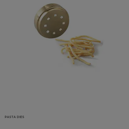
PASTA DIES