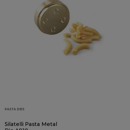
PASTA DIES
Silatelli Pasta Metal