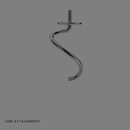
CHEF ATTACHMENTS