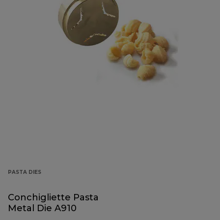
PASTA DIES
Conchigliette Pasta
Metal Die A910