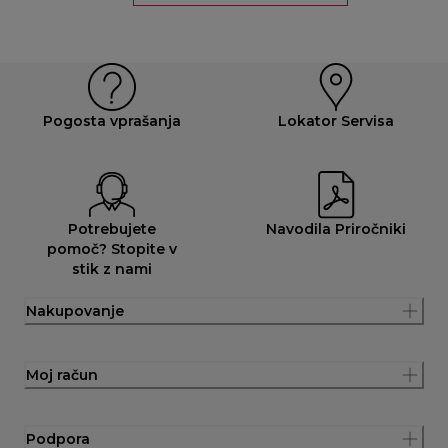
Pogosta vprašanja
Lokator Servisa
Potrebujete
Navodila Priročniki
pomoč? Stopite v
stik z nami
Nakupovanje
Moj račun
Podpora