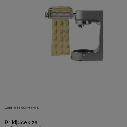
CHEF ATTACHMENTS
Priključek za