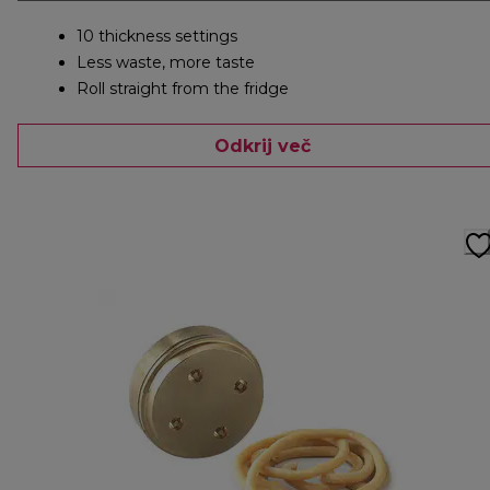
10 thickness settings
Less waste, more taste
Roll straight from the fridge
Odkrij več