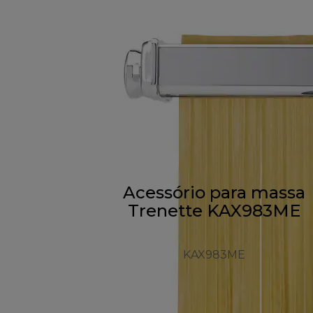
Acessório para massa
Trenette KAX983ME
KAX983ME