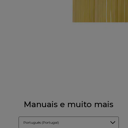
Manuais e muito mais
Português (Portugal)