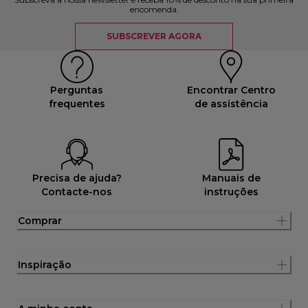
encomenda.
SUBSCREVER AGORA
Perguntas
Encontrar Centro
frequentes
de assistência
Precisa de ajuda?
Manuais de
Contacte-nos
instruções
Comprar
Inspiração