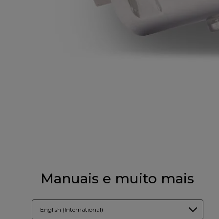
Manuais e muito mais
English (International)