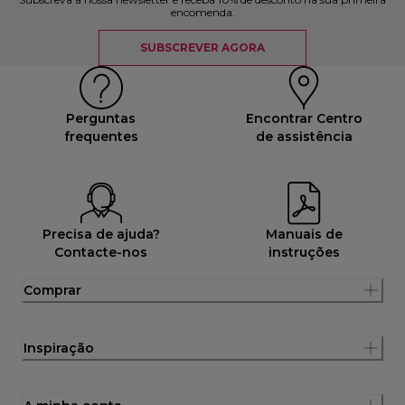
encomenda.
SUBSCREVER AGORA
Perguntas
Encontrar Centro
frequentes
de assistência
Precisa de ajuda?
Manuais de
Contacte-nos
instruções
Comprar
Inspiração