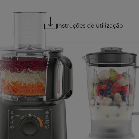
Instruções de utilização