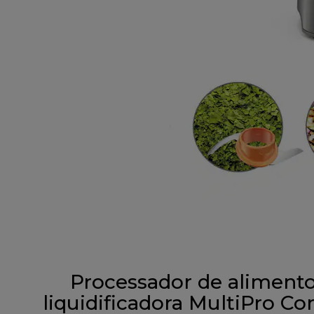
Processador de alimento
liquidificadora MultiPro C