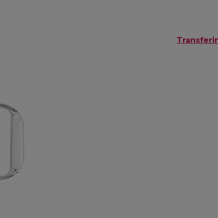
Transferir