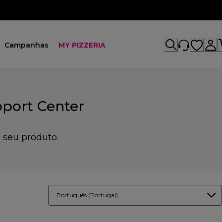
Campanhas
MY PIZZERIA
port Center
 seu produto.
Português (Portugal)