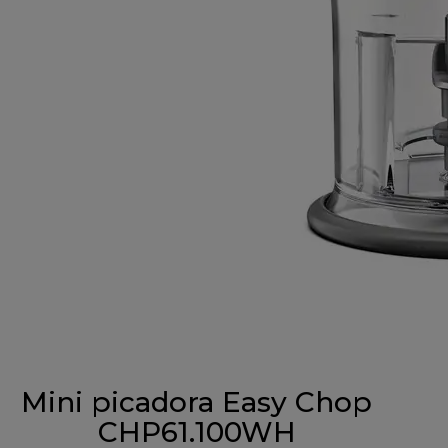
Mini picadora Easy Chop
CHP61.100WH