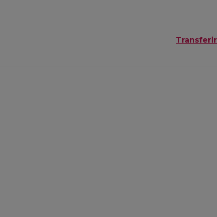
Transferir