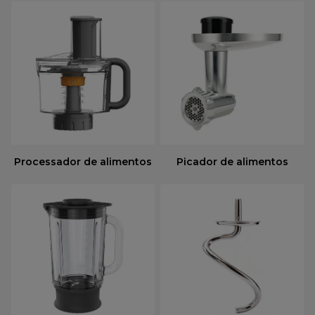
Processador de alimentos
Picador de alimentos