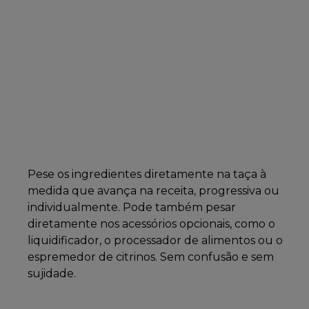
Pese os ingredientes diretamente na taça à
medida que avança na receita, progressiva ou
individualmente. Pode também pesar
diretamente nos acessórios opcionais, como o
liquidificador, o processador de alimentos ou o
espremedor de citrinos. Sem confusão e sem
sujidade.