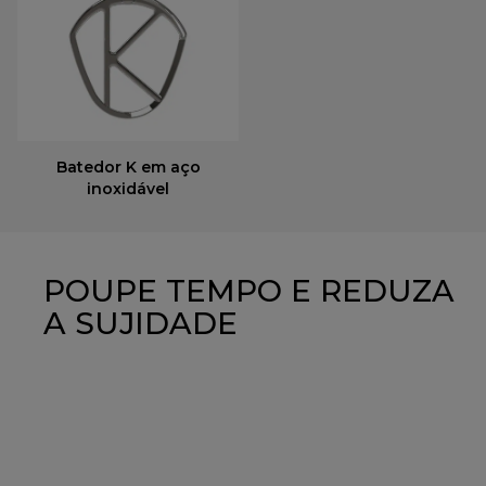
Batedor K em aço
inoxidável
POUPE TEMPO E REDUZA
A SUJIDADE