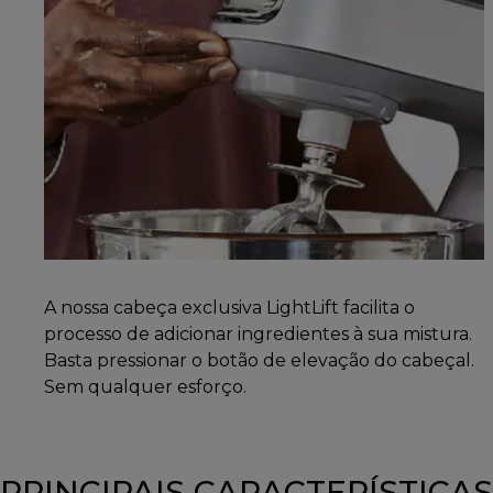
A nossa cabeça exclusiva LightLift facilita o
processo de adicionar ingredientes à sua mistura.
Basta pressionar o botão de elevação do cabeçal.
Sem qualquer esforço.
PRINCIPAIS CARACTERÍSTICAS