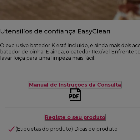
Utensílios de confiança EasyClean
O exclusivo batedor K está incluido, e ainda mais dois a
batedor de pinha. E ainda, o batedor flexível Enfrente 
lavar loiça para uma limpeza mais fácil.
Manual de Instruções da Consulta
Registe o seu produto
(Etiquetas do produto) Dicas de produto