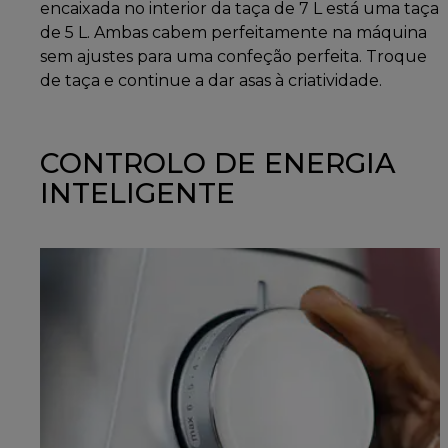
encaixada no interior da taça de 7 L está uma taça
de 5 L. Ambas cabem perfeitamente na máquina
sem ajustes para uma confeção perfeita. Troque
de taça e continue a dar asas à criatividade.
CONTROLO DE ENERGIA
INTELIGENTE