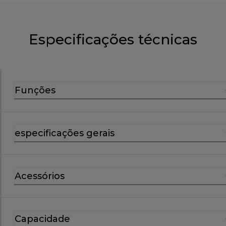
Especificações técnicas
Funções
especificações gerais
Acessórios
Capacidade