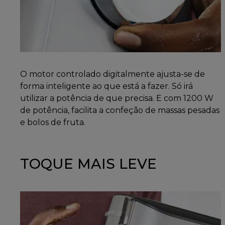
O motor controlado digitalmente ajusta-se de
forma inteligente ao que está a fazer. Só irá
utilizar a potência de que precisa. E com 1200 W
de potência, facilita a confeção de massas pesadas
e bolos de fruta.
TOQUE MAIS LEVE