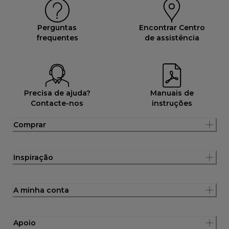
Perguntas
Encontrar Centro
frequentes
de assistência
Precisa de ajuda?
Manuais de
Contacte-nos
instruções
Comprar
Inspiração
A minha conta
Apoio