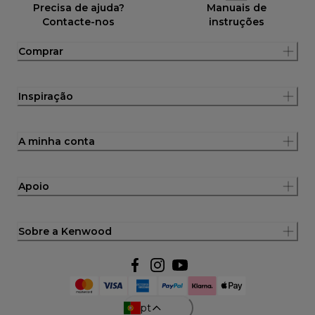
Precisa de ajuda?
Manuais de
Contacte-nos
instruções
Comprar
Inspiração
A minha conta
Apoio
Sobre a Kenwood
pt