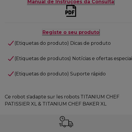
Manual de Instruções da Consulta
Registe o seu produto
(Etiquetas do produto) Dicas de produto
(Etiquetas de produtos) Notícias e ofertas especiai
(Etiquetas do produto) Suporte rápido
Ce robot s'adapte sur les robots TITANIUM CHEF
PATISSIER XL & TITANIUM CHEF BAKER XL