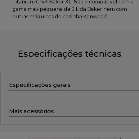
Titanium Chef Baker XL. Não é compatível com a
gama mais pequena de 5 L da Baker nem com
outras máquinas de cozinha Kenwood.
Especificações técnicas
Especificações gerais
Mais acessórios