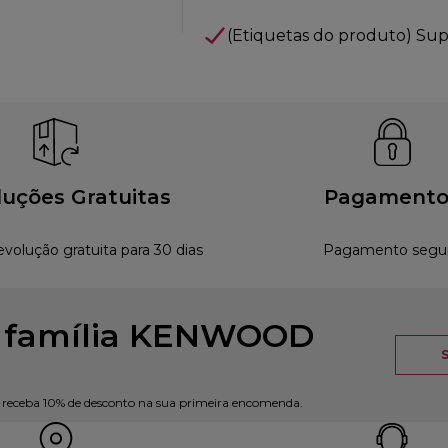
(Etiquetas do produto) Sup
uções Gratuitas
Pagamento
evolução gratuita para 30 dias
Pagamento segu
à família KENWOOD
e receba 10% de desconto na sua primeira encomenda.