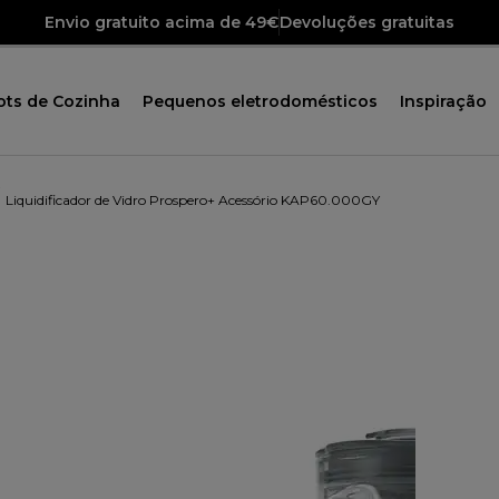
Envio gratuito acima de 49€
Devoluções gratuitas
ots de Cozinha
Pequenos eletrodomésticos
Inspiração
Liquidificador de Vidro Prospero+ Acessório KAP60.000GY