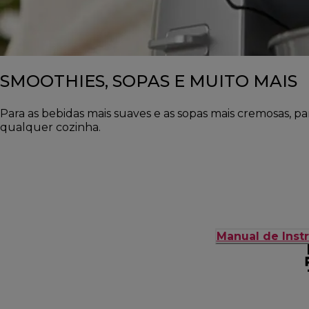
SMOOTHIES, SOPAS E MUITO MAIS
Para as bebidas mais suaves e as sopas mais cremosas, pa
qualquer cozinha.
Manual de Inst