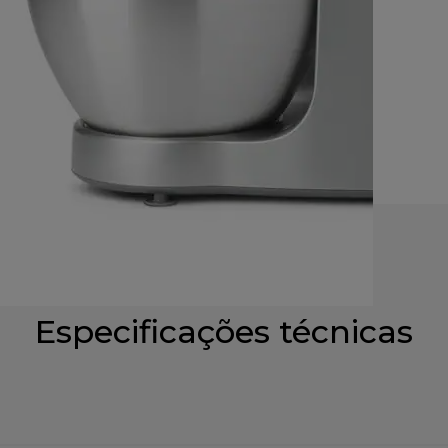
Especificações técnicas