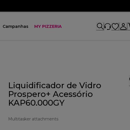
Campanhas
MY PIZZERIA
Liquidificador de Vidro
Prospero+ Acessório
KAP60.000GY
Multitasker attachments