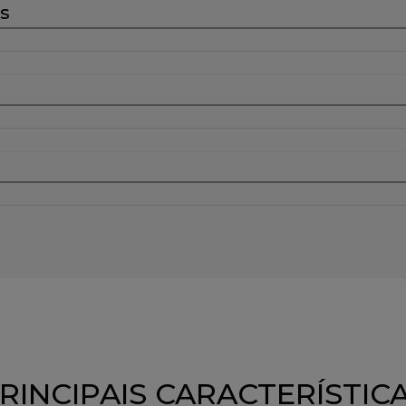
is
RINCIPAIS CARACTERÍSTIC