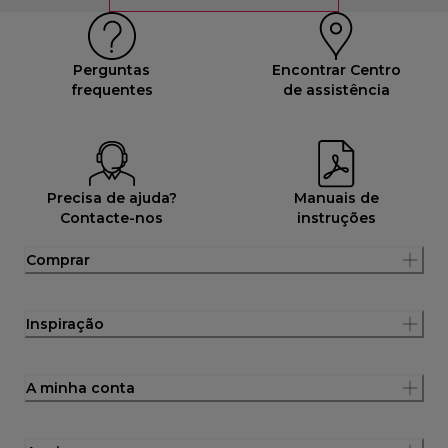
Perguntas
Encontrar Centro
frequentes
de assistência
Precisa de ajuda?
Manuais de
Contacte-nos
instruções
Comprar
Inspiração
A minha conta