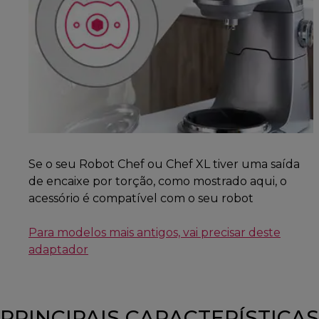
Se o seu Robot Chef ou Chef XL tiver uma saída
de encaixe por torção, como mostrado aqui, o
acessório é compatível com o seu robot
Para modelos mais antigos, vai precisar deste
adaptador
PRINCIPAIS CARACTERÍSTICAS