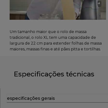
Um tamanho maior que o rolo de massa
tradicional, o rolo XL tem uma capacidade de
largura de 22 cm para estender folhas de massa
maiores, massas finas e até pães pitta e tortilhas.
Especificações técnicas
especificações gerais