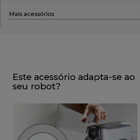
Mais acessórios
Este acessório adapta-se ao
seu robot?