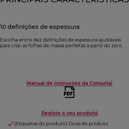
10 definições de espessura
Escolha entre dez definições de espessura ajustáveis
para criar as folhas de massa perfeitas a partir do zero.
Manual de Instruções da Consulta
Registe o seu produto
(Etiquetas do produto) Dicas de produto