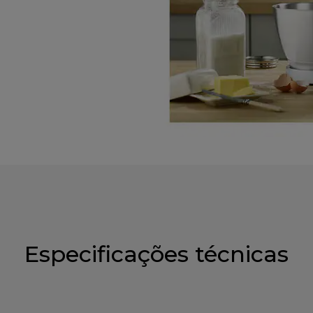
Especificações técnicas