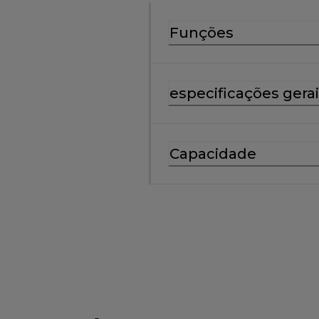
Funções
especificações gera
Capacidade