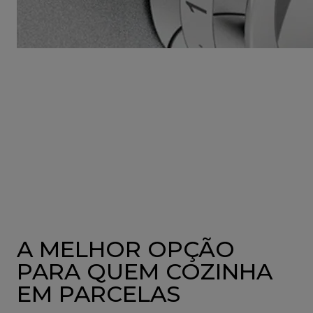
A MELHOR OPÇÃO
PARA QUEM COZINHA
EM PARCELAS