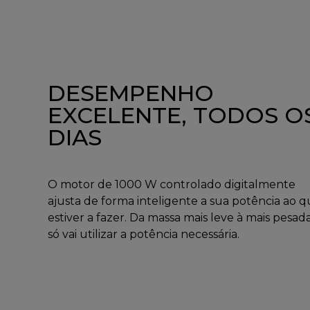
DESEMPENHO
EXCELENTE, TODOS O
DIAS
O motor de 1000 W controlado digitalmente
ajusta de forma inteligente a sua potência ao 
estiver a fazer. Da massa mais leve à mais pesada
só vai utilizar a potência necessária.