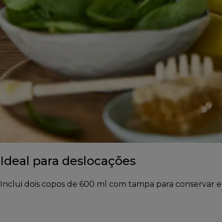
Ideal para deslocações
Inclui dois copos de 600 ml com tampa para conservar 