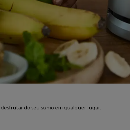
e desfrutar do seu sumo em qualquer lugar.