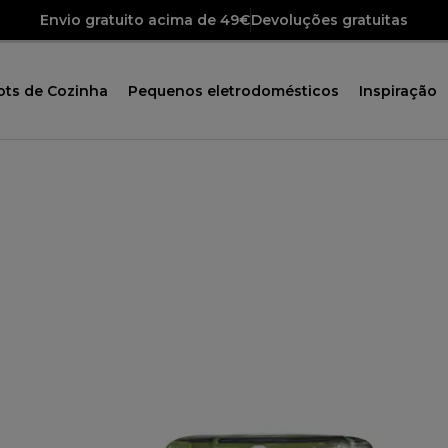
Envio gratuito acima de 49€
Devoluções gratuitas
ots de Cozinha
Pequenos eletrodomésticos
Inspiração