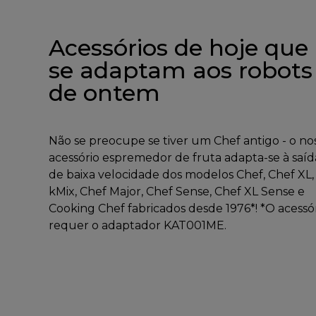
Acessórios de hoje que
se adaptam aos robots
de ontem
Não se preocupe se tiver um Chef antigo - o no
acessório espremedor de fruta adapta-se à saíd
de baixa velocidade dos modelos Chef, Chef XL,
kMix, Chef Major, Chef Sense, Chef XL Sense e
Cooking Chef fabricados desde 1976*! *O acessó
requer o adaptador KAT001ME.