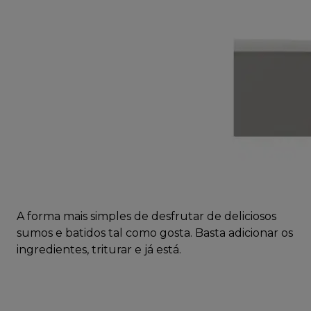
A forma mais simples de desfrutar de deliciosos
sumos e batidos tal como gosta. Basta adicionar os
ingredientes, triturar e já está.