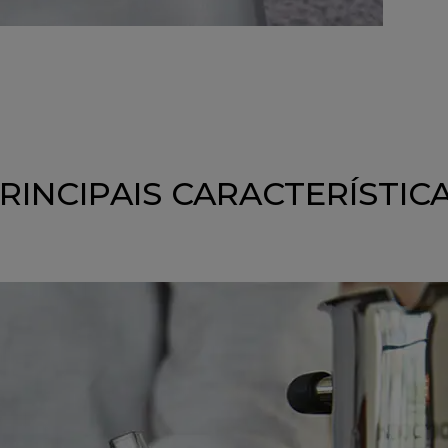
RINCIPAIS CARACTERÍSTIC