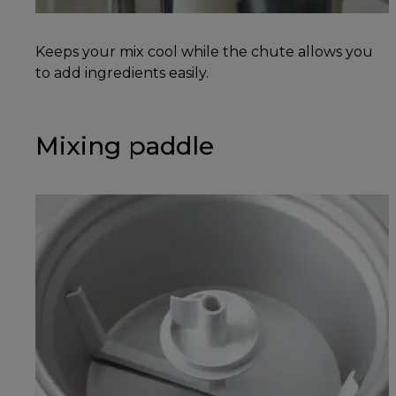
Keeps your mix cool while the chute allows you
to add ingredients easily.
Mixing paddle