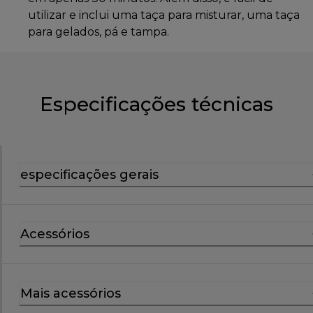
utilizar e inclui uma taça para misturar, uma taça
para gelados, pá e tampa.
Especificações técnicas
especificações gerais
Acessórios
Mais acessórios