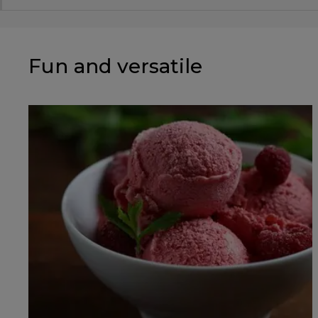
Fun and versatile