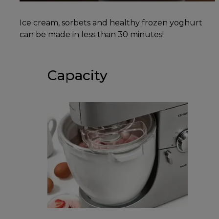
Ice cream, sorbets and healthy frozen yoghurt
can be made in less than 30 minutes!
Capacity