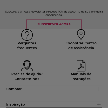
Subscreva a nossa newsletter e receba 10% de desconto na sua primeira
encomenda.
SUBSCREVER AGORA
Perguntas
Encontrar Centro
frequentes
de assistência
Precisa de ajuda?
Manuais de
Contacte-nos
instruções
Comprar
Inspiração