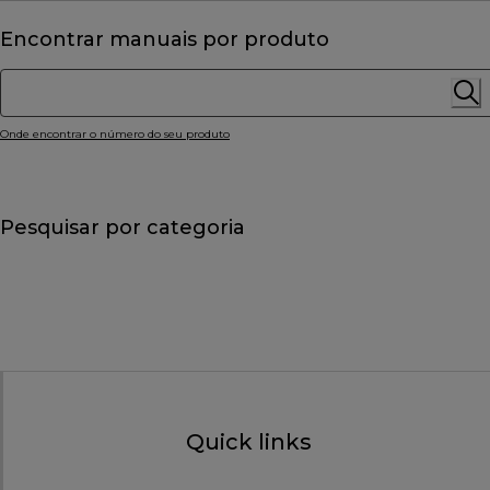
Encontrar manuais por produto
Onde encontrar o número do seu produto
Pesquisar por categoria
Quick links