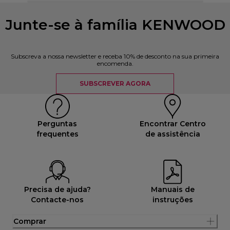
Junte-se à família KENWOOD
Subscreva a nossa newsletter e receba 10% de desconto na sua primeira
encomenda.
SUBSCREVER AGORA
Perguntas
Encontrar Centro
frequentes
de assistência
Precisa de ajuda?
Manuais de
Contacte-nos
instruções
Comprar