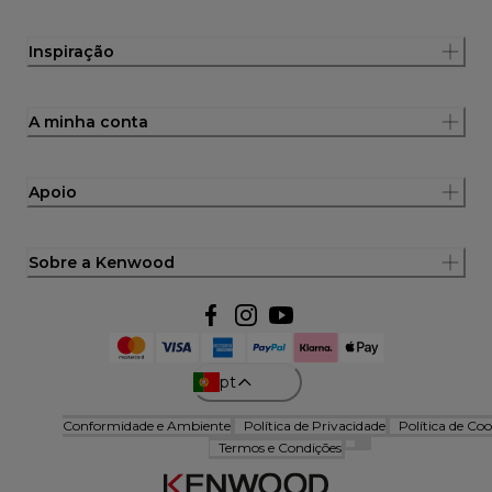
Inspiração
A minha conta
Apoio
Sobre a Kenwood
pt
Conformidade e Ambiente
Política de Privacidade
Política de Coo
Termos e Condições