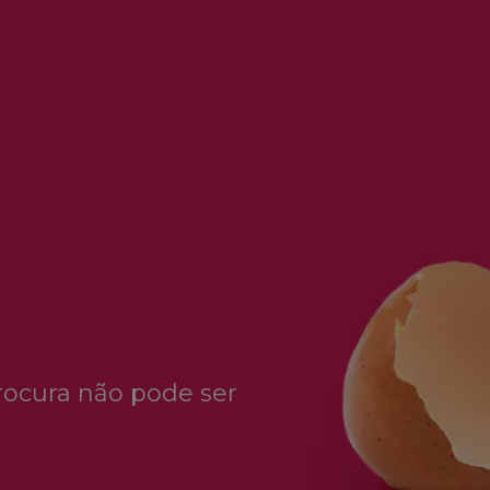
rocura não pode ser