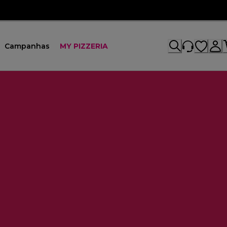
Campanhas
MY PIZZERIA