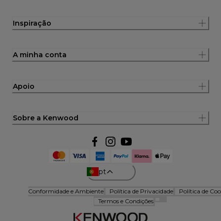
Inspiração
A minha conta
Apoio
Sobre a Kenwood
pt
Conformidade e Ambiente
Política de Privacidade
Política de Coo
Termos e Condições