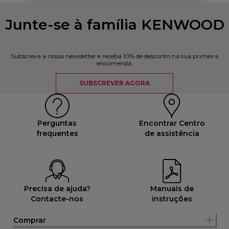
Junte-se à família KENWOOD
Subscreva a nossa newsletter e receba 10% de desconto na sua primeira
encomenda.
SUBSCREVER AGORA
Perguntas
Encontrar Centro
frequentes
de assistência
Precisa de ajuda?
Manuais de
Contacte-nos
instruções
Comprar