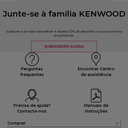
Junte-se à família KENWOOD
Subscreva a nossa newsletter e receba 10% de desconto na sua primeira
encomenda.
SUBSCREVER AGORA
Perguntas
Encontrar Centro
frequentes
de assistência
Precisa de ajuda?
Manuais de
Contacte-nos
instruções
Comprar