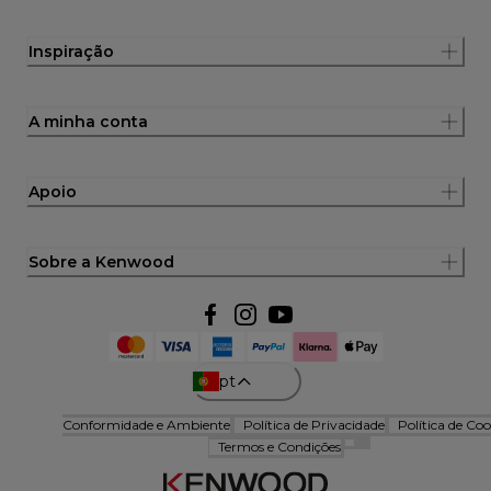
Inspiração
A minha conta
Apoio
Sobre a Kenwood
pt
Conformidade e Ambiente
Política de Privacidade
Política de Coo
Termos e Condições