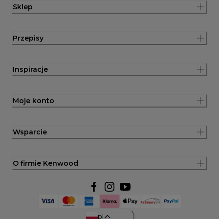
Sklep
Przepisy
Inspiracje
Moje konto
Wsparcie
O firmie Kenwood
pl