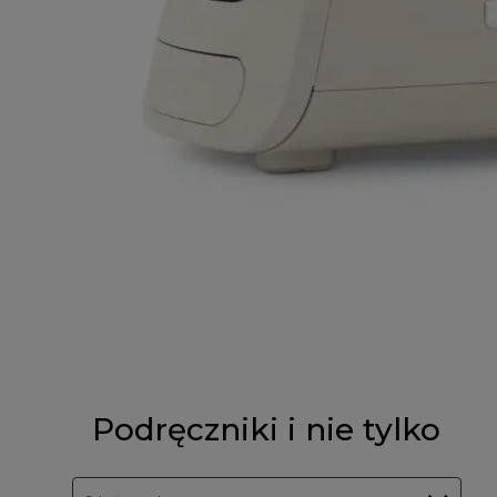
Podręczniki i nie tylko