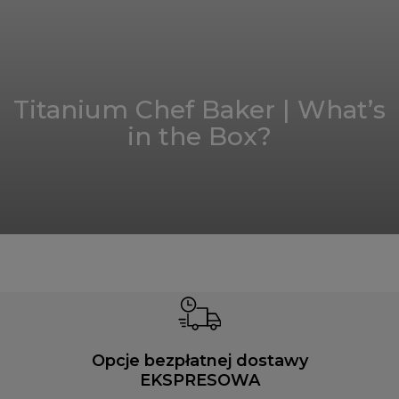
Titanium Chef Baker | What’s
in the Box?
Opcje bezpłatnej dostawy
EKSPRESOWA