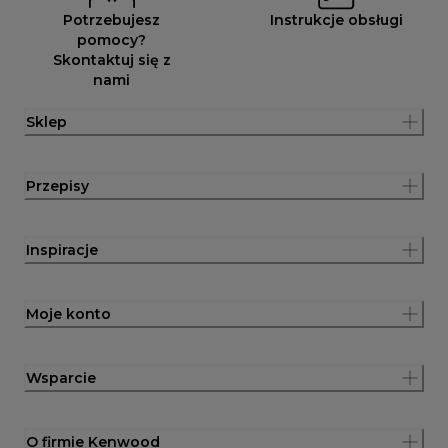
Potrzebujesz
Instrukcje obsługi
pomocy?
Skontaktuj się z
nami
Sklep
Przepisy
Inspiracje
Moje konto
Wsparcie
O firmie Kenwood