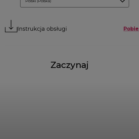
Polski (Polska)
Instrukcja obsługi
Pobie
Zaczynaj