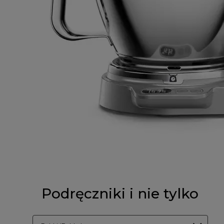
Podręczniki i nie tylko