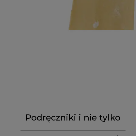
Podręczniki i nie tylko