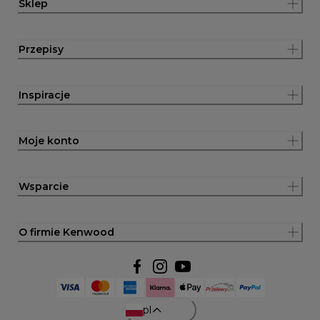
Sklep
Przepisy
Inspiracje
Moje konto
Wsparcie
O firmie Kenwood
pl