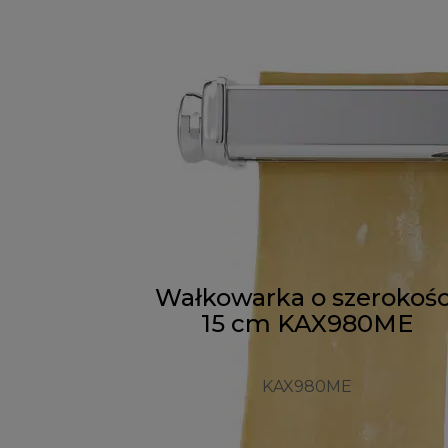
Wałkowarka o szerokośc
15 cm KAX980ME
KAX980ME