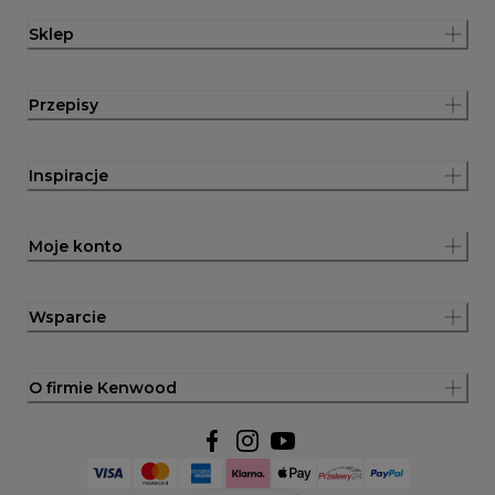
Sklep
Przepisy
Inspiracje
Moje konto
Wsparcie
O firmie Kenwood