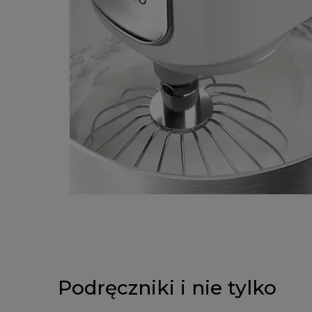
Podręczniki i nie tylko