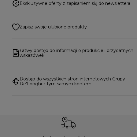
Ekskluzywne oferty z zapisaniem się do newslettera
Zapisz swoje ulubione produkty
Łatwy dostęp do informacji o produkcie i przydatnych
wskazówek
Dostęp do wszystkich stron internetowych Grupy
De'Longhi z tym samym kontem