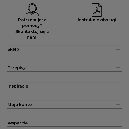
Potrzebujesz
Instrukcje obsługi
pomocy?
Skontaktuj się z
nami
Sklep
Przepisy
Inspiracje
Moje konto
Wsparcie