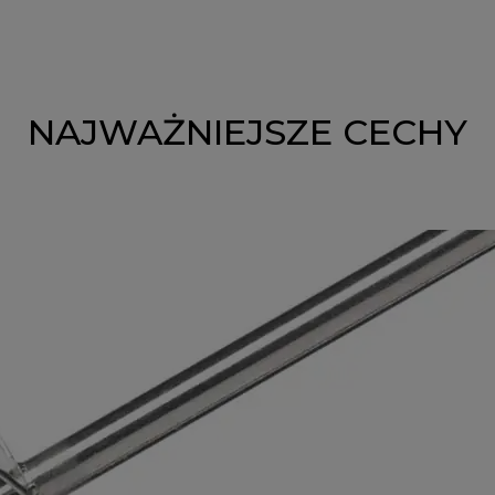
NAJWAŻNIEJSZE CECHY