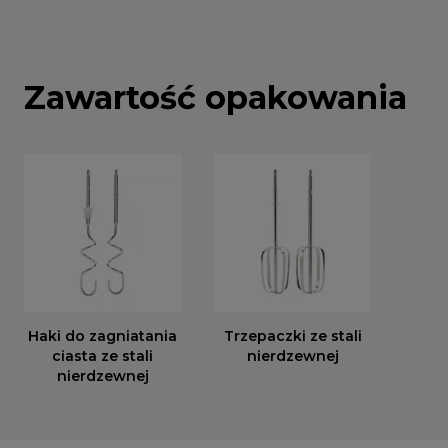
Zawartość opakowania
Haki do zagniatania
Trzepaczki ze stali
ciasta ze stali
nierdzewnej
nierdzewnej