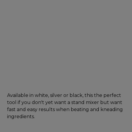
Available in white, silver or black, this the perfect
tool if you don't yet want a stand mixer but want
fast and easy results when beating and kneading
ingredients.