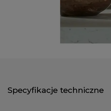
Specyfikacje techniczne