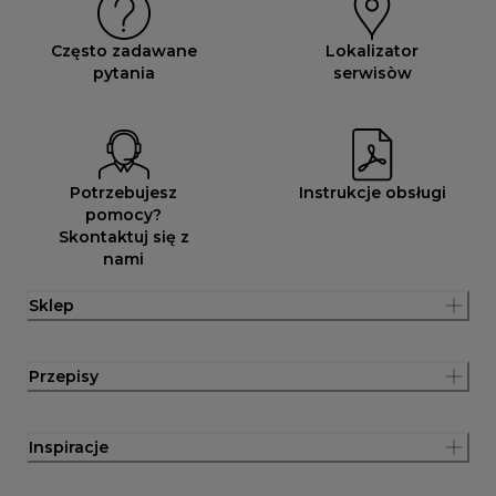
Często zadawane
Lokalizator
pytania
serwisòw
Potrzebujesz
Instrukcje obsługi
pomocy?
Skontaktuj się z
nami
Sklep
Przepisy
Inspiracje