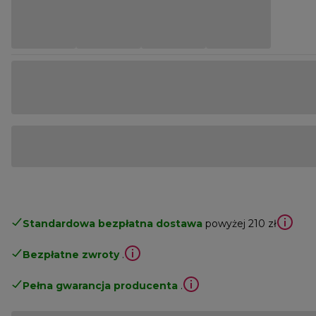
Standardowa bezpłatna dostawa
powyżej 210 zł
Bezpłatne zwroty
.
Pełna gwarancja producenta
.