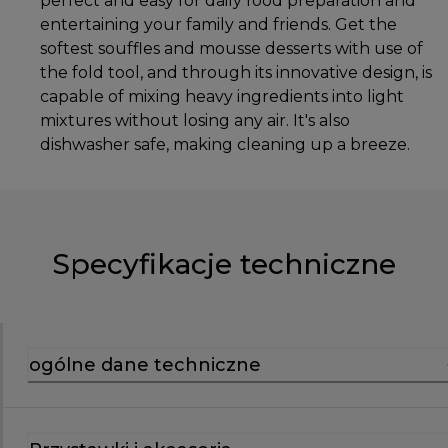
perfect and easy for daily food preparation and
entertaining your family and friends. Get the
softest souffles and mousse desserts with use of
the fold tool, and through its innovative design, is
capable of mixing heavy ingredients into light
mixtures without losing any air. It's also
dishwasher safe, making cleaning up a breeze.
Specyfikacje techniczne
ogólne dane techniczne