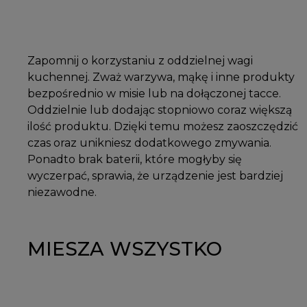
Zapomnij o korzystaniu z oddzielnej wagi
kuchennej. Zważ warzywa, mąkę i inne produkty
bezpośrednio w misie lub na dołączonej tacce.
Oddzielnie lub dodając stopniowo coraz większą
ilość produktu. Dzięki temu możesz zaoszczędzić
czas oraz unikniesz dodatkowego zmywania.
Ponadto brak baterii, które mogłyby się
wyczerpać, sprawia, że urządzenie jest bardziej
niezawodne.
MIESZA WSZYSTKO