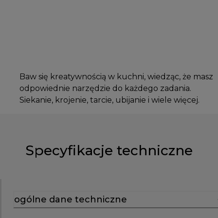
Baw się kreatywnością w kuchni, wiedząc, że masz
odpowiednie narzędzie do każdego zadania.
Siekanie, krojenie, tarcie, ubijanie i wiele więcej.
Specyfikacje techniczne
ogólne dane techniczne