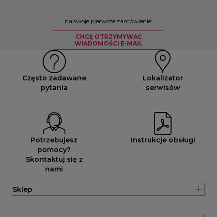
na swoje pierwsze zamówienie!
CHCĘ OTRZYMYWAĆ
WIADOMOŚCI E-MAIL
Często zadawane
Lokalizator
pytania
serwisòw
Potrzebujesz
Instrukcje obsługi
pomocy?
Skontaktuj się z
nami
Sklep