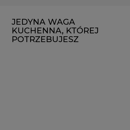
JEDYNA WAGA
KUCHENNA, KTÓREJ
POTRZEBUJESZ