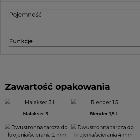
Pojemność
Funkcje
Zawartość opakowania
Malakser 3 l
Blender 1,5 l