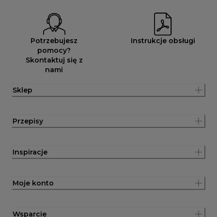
Potrzebujesz
Instrukcje obsługi
pomocy?
Skontaktuj się z
nami
Sklep
Przepisy
Inspiracje
Moje konto
Wsparcie