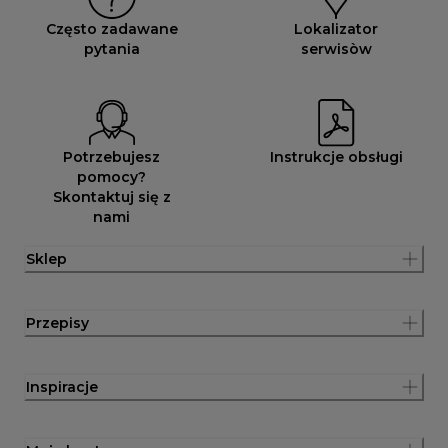
Często zadawane
Lokalizator
pytania
serwisòw
Potrzebujesz
Instrukcje obsługi
pomocy?
Skontaktuj się z
nami
Sklep
Przepisy
Inspiracje