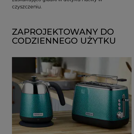
czyszczeniu.
ZAPROJEKTOWANY DO
CODZIENNEGO UŻYTKU