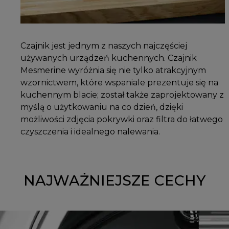
Czajnik jest jednym z naszych najczęściej
używanych urządzeń kuchennych. Czajnik
Mesmerine wyróżnia się nie tylko atrakcyjnym
wzornictwem, które wspaniale prezentuje się na
kuchennym blacie; został także zaprojektowany z
myślą o użytkowaniu na co dzień, dzięki
możliwości zdjęcia pokrywki oraz filtra do łatwego
czyszczenia i idealnego nalewania.
NAJWAŻNIEJSZE CECHY