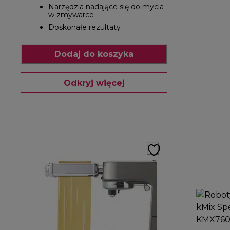
Narzędzia nadające się do mycia
w zmywarce
Doskonałe rezultaty
Dodaj do koszyka
Odkryj więcej