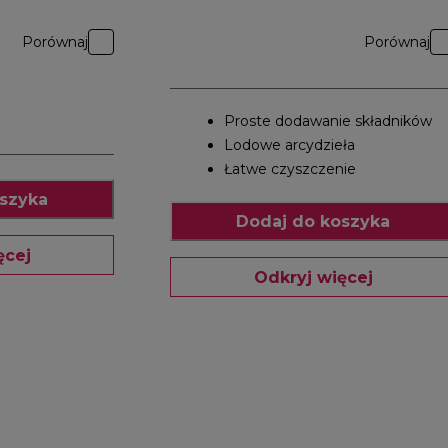
Porównaj
Porównaj
Proste dodawanie składników
Lodowe arcydzieła
Łatwe czyszczenie
szyka
Dodaj do koszyka
ęcej
Odkryj więcej