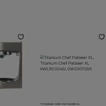
TITANIUM CHEF PATISSIER XL