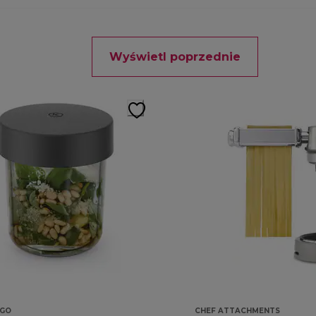
Wyświetl poprzednie
GO
CHEF ATTACHMENTS