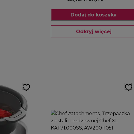
Dodaj do koszyka
Odkryj więcej