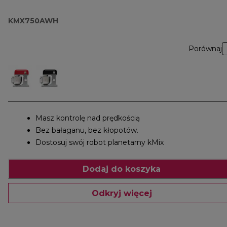
KMX750AWH
Porównaj
Masz kontrolę nad prędkością
Bez bałaganu, bez kłopotów.
Dostosuj swój robot planetarny kMix
Dodaj do koszyka
Odkryj więcej