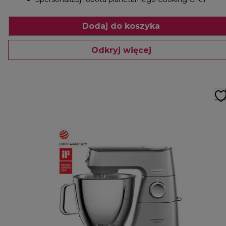
Dodaj do koszyka
Odkryj więcej