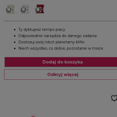
Ty dyktujesz tempo pracy
Odpowiednie narzędzia do danego zadania
Dostosuj swój robot planetarny kMix
Niech wszystko, co dobre, pozostanie w misce
Dodaj do koszyka
Odkryj więcej