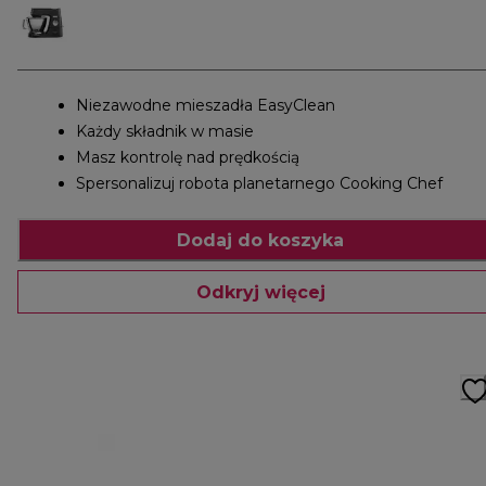
Niezawodne mieszadła EasyClean
Każdy składnik w masie
Masz kontrolę nad prędkością
Spersonalizuj robota planetarnego Cooking Chef
Dodaj do koszyka
Odkryj więcej