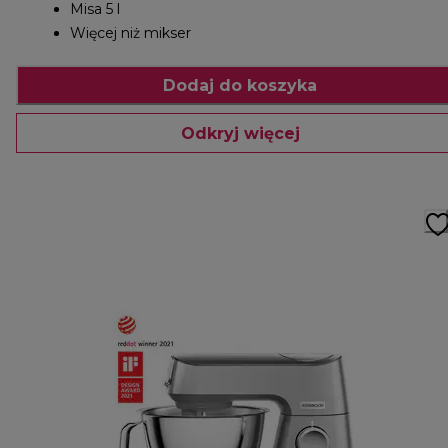
Misa 5 l
Więcej niż mikser
Dodaj do koszyka
Odkryj więcej