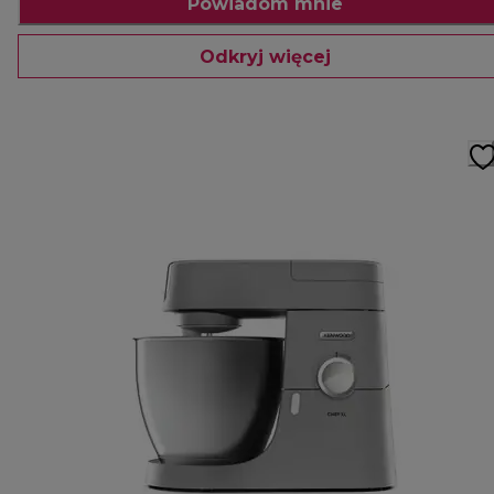
Powiadom mnie
Odkryj więcej