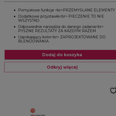
Pomysłowe funkcje <br>PRZEMYŚLANE ELEMENTY
Dodatkowe przystawki<br> PIECZENIE TO NIE
WSZYSTKO
Odpowiednie narzędzia do danego zadania<br>
PYSZNE REZULTATY ZA KAŻDYM RAZEM
Uspokajający kolor<br> ZAPROJEKTOWANE DO
BLENDOWANIA
Dodaj do koszyka
Odkryj więcej