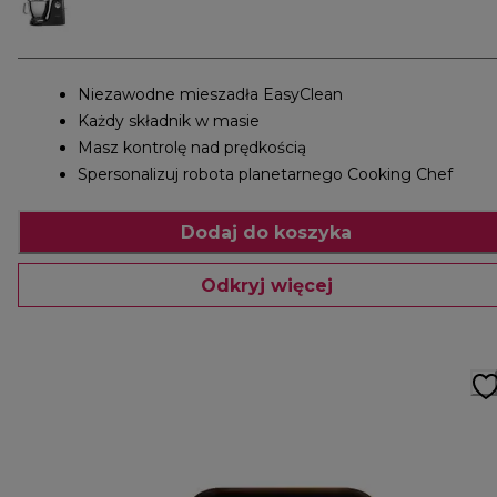
Niezawodne mieszadła EasyClean
Każdy składnik w masie
Masz kontrolę nad prędkością
Spersonalizuj robota planetarnego Cooking Chef
Dodaj do koszyka
Odkryj więcej